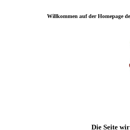
Willkommen auf der Homepage de
Die Seite wir